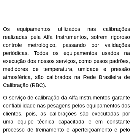
Os equipamentos utilizados nas calibrações
realizadas pela Alfa Instrumentos, sofrem rigoroso
controle metrológico, passando por validações
periódicas. Todos os equipamentos usados na
execução dos nossos serviços, como pesos padrões,
medidores de temperatura, umidade e pressão
atmosférica, são calibrados na Rede Brasileira de
Calibração (RBC).
O serviço de calibração da Alfa Instrumentos garante
confiabilidade nas pesagens pelos equipamentos dos
clientes, pois, as calibrações são executadas por
uma equipe técnica capacitada e em constante
processo de treinamento e aperfeiçoamento e pelo