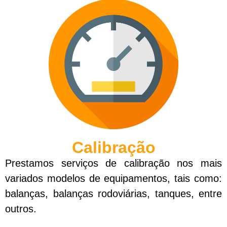
Calibração
Prestamos serviços de calibração nos mais
variados modelos de equipamentos, tais como:
balanças, balanças rodoviárias, tanques, entre
outros.