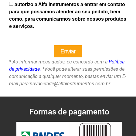
autorizo a Alfa Instrumentos a entrar em contato
para que possamos atender ao seu pedido, bem
como, para comunicarmos sobre nossos produtos
e serviços.
Enviar
* Ao informar meus dados, eu concordo com a
Política
de privacidade.
*Você pode alterar suas permissões de
comunicação a qualquer momento, bastas enviar um
E-
mail para:
privacidade@alfainstrumentos.com.br
Formas de pagamento