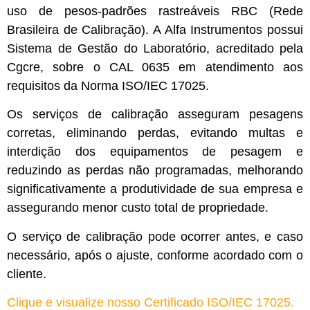
uso de pesos-padrões rastreáveis RBC (Rede
Brasileira de Calibração). A Alfa Instrumentos possui
Sistema de Gestão do Laboratório, acreditado pela
Cgcre, sobre o CAL 0635 em atendimento aos
requisitos da Norma ISO/IEC 17025.
Os serviços de calibração asseguram pesagens
corretas, eliminando perdas, evitando multas e
interdição dos equipamentos de pesagem e
reduzindo as perdas não programadas, melhorando
significativamente a produtividade de sua empresa e
assegurando menor custo total de propriedade.
O serviço de calibração pode ocorrer antes, e caso
necessário, após o ajuste, conforme acordado com o
cliente.
Clique e visualize nosso Certificado ISO/IEC 17025.