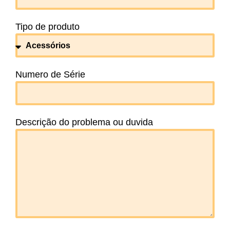
Tipo de produto
Numero de Série
Descrição do problema ou duvida