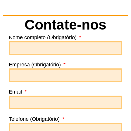
Contate-nos
Nome completo (Obrigatório)
Empresa (Obrigatório)
Email
Telefone (Obrigatório)