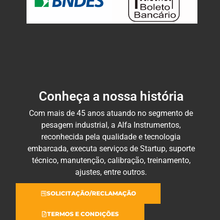
Conheça a nossa história
Com mais de 45 anos atuando no segmento de
pesagem industrial, a Alfa Instrumentos,
reconhecida pela qualidade e tecnologia
embarcada, executa serviços de Startup, suporte
técnico, manutenção, calibração, treinamento,
ajustes, entre outros.
SOLICITAÇÃO/RECLAMAÇÃO
TERMOS E CONDIÇÕES