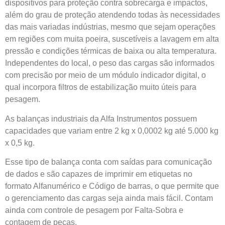
dispositivos para proteção contra sobrecarga e impactos,
além do grau de proteção atendendo todas às necessidades
das mais variadas indústrias, mesmo que sejam operações
em regiões com muita poeira, suscetíveis a lavagem em alta
pressão e condições térmicas de baixa ou alta temperatura.
Independentes do local, o peso das cargas são informados
com precisão por meio de um módulo indicador digital, o
qual incorpora filtros de estabilização muito úteis para
pesagem.
As balanças industriais da Alfa Instrumentos possuem
capacidades que variam entre 2 kg x 0,0002 kg até 5.000 kg
x 0,5 kg.
Esse tipo de balança conta com saídas para comunicação
de dados e são capazes de imprimir em etiquetas no
formato Alfanumérico e Código de barras, o que permite que
o gerenciamento das cargas seja ainda mais fácil. Contam
ainda com controle de pesagem por Falta-Sobra e
contagem de peças.