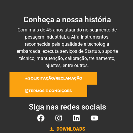
Conheça a nossa história
Com mais de 45 anos atuando no segmento de
pesagem industrial, a Alfa Instrumentos,
reconhecida pela qualidade e tecnologia
embarcada, executa serviços de Startup, suporte
técnico, manutenção, calibração, treinamento,
ajustes, entre outros.
SOLICITAÇÃO/RECLAMAÇÃO
TERMOS E CONDIÇÕES
Siga nas redes sociais
DOWNLOADS