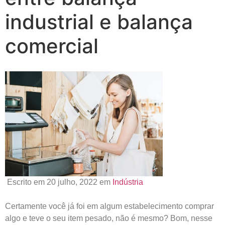
industrial e balança
comercial
Escrito em 20 julho, 2022 em
Indústria
Certamente você já foi em algum estabelecimento comprar
algo e teve o seu item pesado, não é mesmo? Bom, nesse