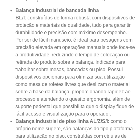
Balança industrial de bancada linha
BL/I:
construídas de forma robusta com dispositivos de
proteção e materiais de qualidade, tudo para garantir
durabilidade e precisão com máximo desempenho.
Por ser de fácil manuseio, é ideal para pesagens com
precisão elevada em operações manuais onde foca-se
a produtividade, reduzindo o tempo de colocação ou
retirada do produto sobre a balança. Indicada para
trabalhar sobre mesas, bancadas ou piso. Possui
dispositivos opcionais para otimizar sua utilização
como mesa de roletes livres que deslizam o material
sobre a base da balança, proporcionando rapidez ao
processo e atendendo o quesito ergonomia, além de
suporte pedestal que possibilita que o display fique de
fácil acesso e visualização para o operador.
Balança industrial de piso linha AL/Z/S/I:
como o
próprio nome sugere, são balanças do tipo plataforma
para utilização no piso, construídas com células de