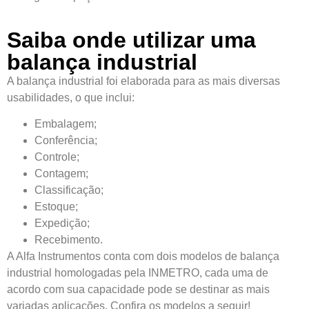
Saiba onde utilizar uma
balança industrial
A balança industrial foi elaborada para as mais diversas
usabilidades, o que inclui:
Embalagem;
Conferência;
Controle;
Contagem;
Classificação;
Estoque;
Expedição;
Recebimento.
A Alfa Instrumentos conta com dois modelos de balança
industrial homologadas pela INMETRO, cada uma de
acordo com sua capacidade pode se destinar as mais
variadas aplicações. Confira os modelos a seguir!