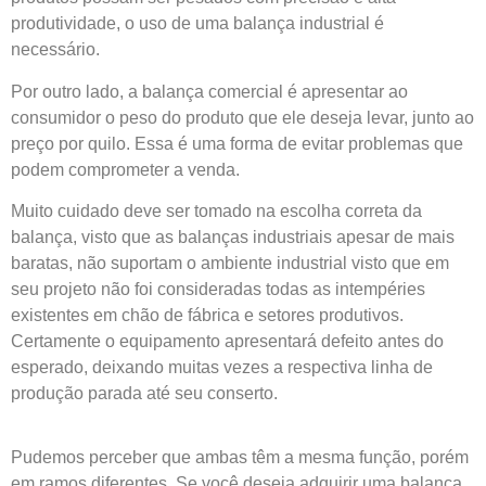
produtividade, o uso de uma balança industrial é
necessário.
Por outro lado, a balança comercial é apresentar ao
consumidor o peso do produto que ele deseja levar, junto ao
preço por quilo. Essa é uma forma de evitar problemas que
podem comprometer a venda.
Muito cuidado deve ser tomado na escolha correta da
balança, visto que as balanças industriais apesar de mais
baratas, não suportam o ambiente industrial visto que em
seu projeto não foi consideradas todas as intempéries
existentes em chão de fábrica e setores produtivos.
Certamente o equipamento apresentará defeito antes do
esperado, deixando muitas vezes a respectiva linha de
produção parada até seu conserto.
Pudemos perceber que ambas têm a mesma função, porém
em ramos diferentes. Se você deseja adquirir uma balança