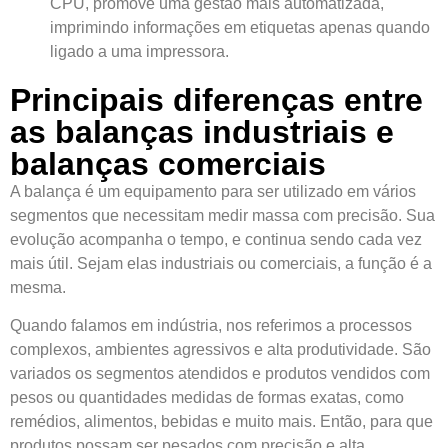
CPU, promove uma gestão mais automatizada,
imprimindo informações em etiquetas apenas quando
ligado a uma impressora.
Principais diferenças entre
as balanças industriais e
balanças comerciais
A balança é um equipamento para ser utilizado em vários
segmentos que necessitam medir massa com precisão. Sua
evolução acompanha o tempo, e continua sendo cada vez
mais útil. Sejam elas industriais ou comerciais, a função é a
mesma.
Quando falamos em indústria, nos referimos a processos
complexos, ambientes agressivos e alta produtividade. São
variados os segmentos atendidos e produtos vendidos com
pesos ou quantidades medidas de formas exatas, como
remédios, alimentos, bebidas e muito mais. Então, para que
produtos possam ser pesados com precisão e alta