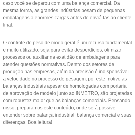
caso você se deparou com uma balança comercial. Da
mesma forma, as grandes indústrias pesam de pequenas
embalagens a enormes cargas antes de enviá-las ao cliente
final.
O controle de peso de modo geral é um recurso fundamental
e muito utilizado, seja para evitar desperdícios, otimizar
processos ou auxiliar na exatidão de embalagens para
atender questões normativas. Dentro dos setores de
produção nas empresas, além da precisão é indispensável
a velocidade no processo de pesagem, por este motivo as
balanças industriais apesar de homologadas com portaria
de aprovação de modelo junto ao INMETRO, são projetadas
com robustez maior que as balanças comerciais. Pensando
nisso, preparamos este conteúdo, onde será possível
entender sobre balança industrial, balança comercial e suas
diferenças. Boa leitura!