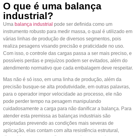
O que é uma balança
industrial?
Uma
balança industrial
pode ser definida como um
instrumento robusto para medir massa, o qual é utilizado em
várias linhas de produção de diversos segmentos, pois
realiza pesagens visando precisão e praticidade no uso.
Com isso, o controle das cargas passa a ser mais preciso, e
possíveis perdas e prejuízos podem ser evitados, além do
atendimento normativo que cada embalagem deve respeitar.
Mas não é só isso, em uma linha de produção, além da
precisão busque-se alta produtividade, em outras palavras,
para o operador impor velocidade ao processo, ele não
pode perder tempo na pesagem manipulando
cuidadosamente a carga para não danificar a balança. Para
atender esta premissa as balanças industriais são
projetadas prevendo as condições mais severas de
aplicação, elas contam com alta resistência estrutural,