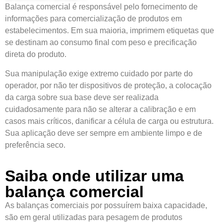
Balança comercial é responsável pelo fornecimento de
informações para comercialização de produtos em
estabelecimentos. Em sua maioria, imprimem etiquetas que
se destinam ao consumo final com peso e precificação
direta do produto.
Sua manipulação exige extremo cuidado por parte do
operador, por não ter dispositivos de proteção, a colocação
da carga sobre sua base deve ser realizada
cuidadosamente para não se alterar a calibração e em
casos mais críticos, danificar a célula de carga ou estrutura.
Sua aplicação deve ser sempre em ambiente limpo e de
preferência seco.
Saiba onde utilizar uma
balança comercial
As balanças comerciais por possuírem baixa capacidade,
são em geral utilizadas para pesagem de produtos