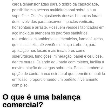
carga dimensionadas para o dobro da capacidade,
possibilitam o acesso multidirecional sobre a sua
superfície. Os pés ajustáveis dessas balanças foram
desenvolvidos para absorver impactos verticais,
horizontais e arraste. Possuem versões fabricadas em
aço inox que atendem os padrões sanitários
requeridos em ambientes alimentícios, farmacêuticos,
químicos e etc, até versões em aço carbono, para
aplicação nos locais mais insalubres como
siderúrgicas, fundições, mineração, papel e celulose,
dentre outras. Quando equipada com roletes, facilita a
movimentação de cargas sobre ela. Possui também a
opção de contramarco estrutural que permite embuti-la
em fosso, proporcionando um perfeito nivelamento
com piso.
O que é uma balança
comercial?