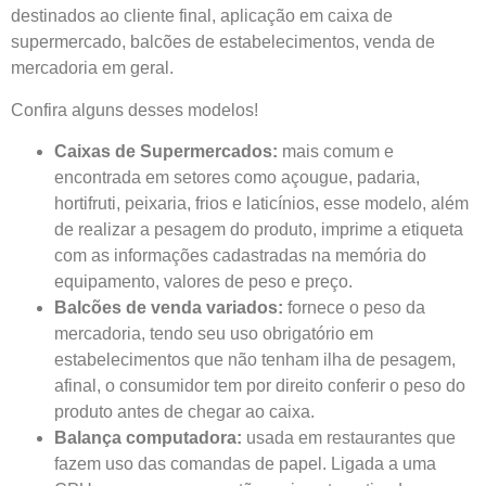
destinados ao cliente final, aplicação em caixa de
supermercado, balcões de estabelecimentos, venda de
mercadoria em geral.
Confira alguns desses modelos!
Caixas de Supermercados:
mais comum e
encontrada em setores como açougue, padaria,
hortifruti, peixaria, frios e laticínios, esse modelo, além
de realizar a pesagem do produto, imprime a etiqueta
com as informações cadastradas na memória do
equipamento, valores de peso e preço.
Balcões de venda variados:
fornece o peso da
mercadoria, tendo seu uso obrigatório em
estabelecimentos que não tenham ilha de pesagem,
afinal, o consumidor tem por direito conferir o peso do
produto antes de chegar ao caixa.
Balança computadora:
usada em restaurantes que
fazem uso das comandas de papel. Ligada a uma