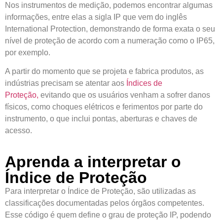
Nos instrumentos de medição, podemos encontrar algumas
informações, entre elas a sigla IP que vem do inglês
International Protection, demonstrando de forma exata o seu
nível de proteção de acordo com a numeração como o IP65,
por exemplo.
A partir do momento que se projeta e fabrica produtos, as
indústrias precisam se atentar aos
Índices de
Proteção,
evitando que os usuários venham a sofrer danos
físicos, como choques elétricos e ferimentos por parte do
instrumento, o que inclui pontas, aberturas e chaves de
acesso.
Aprenda a interpretar o
Índice de Proteção
Para interpretar o Índice de Proteção, são utilizadas as
classificações documentadas pelos órgãos competentes.
Esse código é quem define o grau de proteção IP, podendo