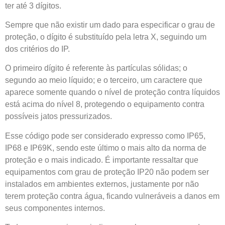
ter até 3 dígitos.
Sempre que não existir um dado para especificar o grau de
proteção, o dígito é substituído pela letra X, seguindo um
dos critérios do IP.
O primeiro dígito é referente às partículas sólidas; o
segundo ao meio líquido; e o terceiro, um caractere que
aparece somente quando o nível de proteção contra líquidos
está acima do nível 8, protegendo o equipamento contra
possíveis jatos pressurizados.
Esse código pode ser considerado expresso como IP65,
IP68 e IP69K, sendo este último o mais alto da norma de
proteção e o mais indicado. É importante ressaltar que
equipamentos com grau de proteção IP20 não podem ser
instalados em ambientes externos, justamente por não
terem proteção contra água, ficando vulneráveis a danos em
seus componentes internos.