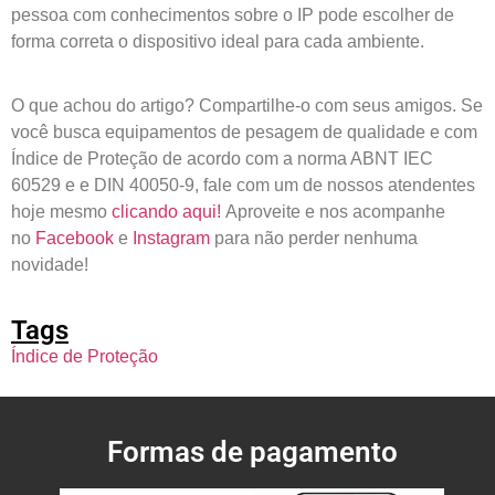
pessoa com conhecimentos sobre o IP pode escolher de
forma correta o dispositivo ideal para cada ambiente.
O que achou do artigo? Compartilhe-o com seus amigos. Se
você busca equipamentos de pesagem de qualidade e com
Índice de Proteção de acordo com a norma ABNT IEC
60529 e e DIN 40050-9, fale com um de nossos atendentes
hoje mesmo
clicando aqui!
Aproveite e nos acompanhe
no
Facebook
e
Instagram
para não perder nenhuma
novidade!
Tags
Índice de Proteção
Formas de pagamento