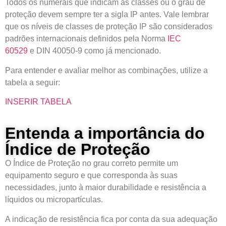
Todos os numerais que indicam as classes ou o grau de
proteção devem sempre ter a sigla IP antes. Vale lembrar
que os níveis de classes de proteção IP são considerados
padrões internacionais definidos pela Norma
IEC
60529
e DIN 40050-9 como já mencionado.
Para entender e avaliar melhor as combinações, utilize a
tabela a seguir:
INSERIR TABELA
Entenda a importância do
Índice de Proteção
O Índice de Proteção no grau correto permite um
equipamento seguro e que corresponda às suas
necessidades, junto à maior durabilidade e resistência a
líquidos ou micropartículas.
A indicação de resistência fica por conta da sua adequação