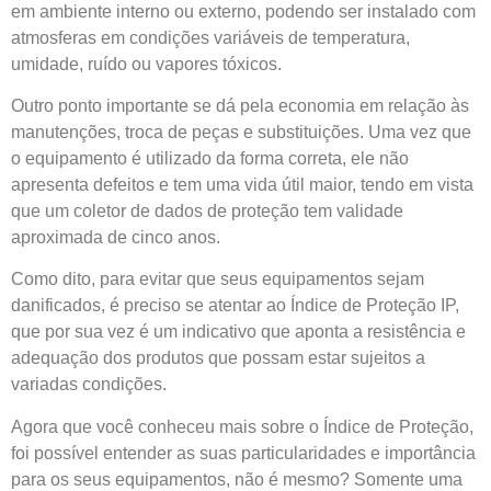
em ambiente interno ou externo, podendo ser instalado com
atmosferas em condições variáveis de temperatura,
umidade, ruído ou vapores tóxicos.
Outro ponto importante se dá pela economia em relação às
manutenções, troca de peças e substituições. Uma vez que
o equipamento é utilizado da forma correta, ele não
apresenta defeitos e tem uma vida útil maior, tendo em vista
que um coletor de dados de proteção tem validade
aproximada de cinco anos.
Como dito, para evitar que seus equipamentos sejam
danificados, é preciso se atentar ao Índice de Proteção IP,
que por sua vez é um indicativo que aponta a resistência e
adequação dos produtos que possam estar sujeitos a
variadas condições.
Agora que você conheceu mais sobre o Índice de Proteção,
foi possível entender as suas particularidades e importância
para os seus equipamentos, não é mesmo? Somente uma