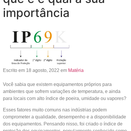
importância
Escrito em 18 agosto, 2022 em
Matéria
Você sabia que existem equipamentos próprios para
ambientes que sofrem variações de temperatura, e ainda
para locais com alto índice de poeira, umidade ou vapores?
Esses fatores muito comuns nas indústrias podem
comprometer a qualidade, desempenho e a disponibilidade
dos equipamentos. Pensando nisso, foi criado o índice de
proteção dos equipamentos, popularmente conhecido como