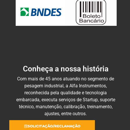
Conheça a nossa história
Com mais de 45 anos atuando no segmento de
pesagem industrial, a Alfa Instrumentos,
reconhecida pela qualidade e tecnologia
embarcada, executa serviços de Startup, suporte
técnico, manutenção, calibração, treinamento,
ajustes, entre outros.
SOLICITAÇÃO/RECLAMAÇÃO