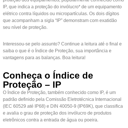
IP, que indica a proteção do invólucro* de um equipamento
elétrico contra líquidos ou micropartículas. Os dois dígitos
que acompanham a sigla “IP” demonstram com exatidão
seu nível de proteção.
Interessou-se pelo assunto? Continue a leitura até o final e
saiba o que é o Índice de Proteção, sua importância e
vantagens para as balanças. Boa leitura!
Conheça o Índice de
Proteção – IP
O Índice de Proteção, também conhecido como IP, é um
padrão definido pela Comissão Eletrotécnica Internacional
(IEC 60529 até IP68) e DIN 40050-9 (IP69K), que classifica
e avalia o grau de proteção dos invólucro de produtos
eletrônicos contra a entrada de água ou poeira.