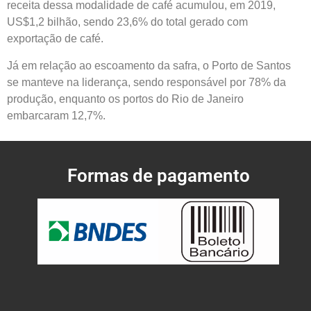
receita dessa modalidade de café acumulou, em 2019,
US$1,2 bilhão, sendo 23,6% do total gerado com
exportação de café.
Já em relação ao escoamento da safra, o Porto de Santos
se manteve na liderança, sendo responsável por 78% da
produção, enquanto os portos do Rio de Janeiro
embarcaram 12,7%.
Formas de pagamento