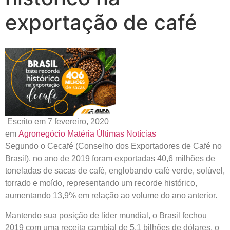
exportação de café
Escrito em 7 fevereiro, 2020
em
Agronegócio
Matéria
Últimas Notícias
Segundo o Cecafé (Conselho dos Exportadores de Café no
Brasil), no ano de 2019 foram exportadas 40,6 milhões de
toneladas de sacas de café, englobando café verde, solúvel,
torrado e moído, representando um recorde histórico,
aumentando 13,9% em relação ao volume do ano anterior.
Mantendo sua posição de líder mundial, o Brasil fechou
2019 com uma receita cambial de 5,1 bilhões de dólares, o