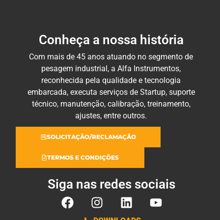
Conheça a nossa história
Com mais de 45 anos atuando no segmento de
pesagem industrial, a Alfa Instrumentos,
reconhecida pela qualidade e tecnologia
embarcada, executa serviços de Startup, suporte
técnico, manutenção, calibração, treinamento,
ajustes, entre outros.
SOLICITAÇÃO/RECLAMAÇÃO
TERMOS E CONDIÇÕES
Siga nas redes sociais