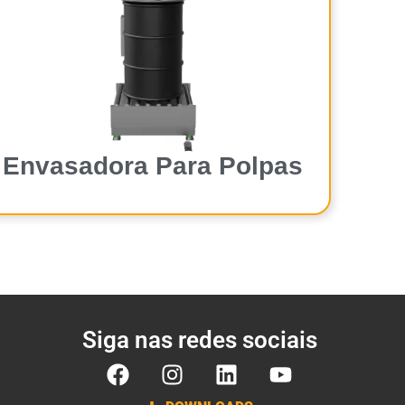
Envasadora Para Polpas
Siga nas redes sociais