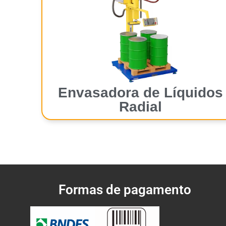
Envasadora de Líquidos
Radial
Formas de pagamento