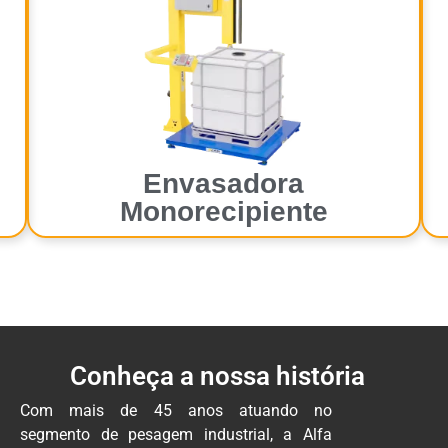
Envasadora
Monorecipiente
Conheça a nossa história
Com mais de 45 anos atuando no
segmento de pesagem industrial, a Alfa