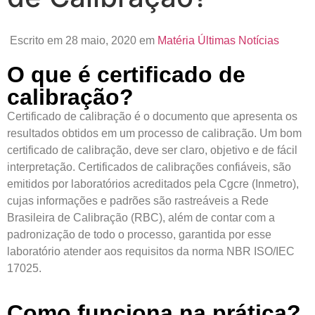
Escrito em 28 maio, 2020 em
Matéria
Últimas Notícias
O que é certificado de
calibração?
Certificado de calibração é o documento que apresenta os
resultados obtidos em um processo de calibração. Um bom
certificado de calibração, deve ser claro, objetivo e de fácil
interpretação. Certificados de calibrações confiáveis, são
emitidos por laboratórios acreditados pela Cgcre (Inmetro),
cujas informações e padrões são rastreáveis a Rede
Brasileira de Calibração (RBC), além de contar com a
padronização de todo o processo, garantida por esse
laboratório atender aos requisitos da norma NBR ISO/IEC
17025.
Como funciona na prática?