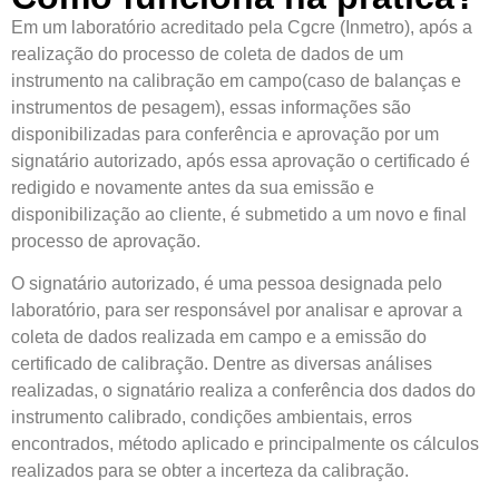
Em um laboratório acreditado pela Cgcre (Inmetro), após a
realização do processo de coleta de dados de um
instrumento na calibração em campo(caso de balanças e
instrumentos de pesagem), essas informações são
disponibilizadas para conferência e aprovação por um
signatário autorizado, após essa aprovação o certificado é
redigido e novamente antes da sua emissão e
disponibilização ao cliente, é submetido a um novo e final
processo de aprovação.
O signatário autorizado, é uma pessoa designada pelo
laboratório, para ser responsável por analisar e aprovar a
coleta de dados realizada em campo e a emissão do
certificado de calibração. Dentre as diversas análises
realizadas, o signatário realiza a conferência dos dados do
instrumento calibrado, condições ambientais, erros
encontrados, método aplicado e principalmente os cálculos
realizados para se obter a incerteza da calibração.