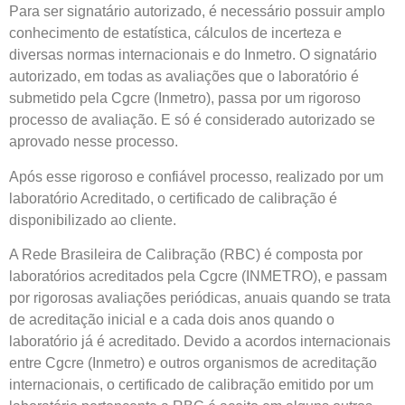
Para ser signatário autorizado, é necessário possuir amplo
conhecimento de estatística, cálculos de incerteza e
diversas normas internacionais e do Inmetro. O signatário
autorizado, em todas as avaliações que o laboratório é
submetido pela Cgcre (Inmetro), passa por um rigoroso
processo de avaliação. E só é considerado autorizado se
aprovado nesse processo.
Após esse rigoroso e confiável processo, realizado por um
laboratório Acreditado, o certificado de calibração é
disponibilizado ao cliente.
A Rede Brasileira de Calibração (RBC) é composta por
laboratórios acreditados pela Cgcre (INMETRO), e passam
por rigorosas avaliações periódicas, anuais quando se trata
de acreditação inicial e a cada dois anos quando o
laboratório já é acreditado. Devido a acordos internacionais
entre Cgcre (Inmetro) e outros organismos de acreditação
internacionais, o certificado de calibração emitido por um