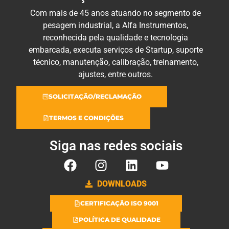
Com mais de 45 anos atuando no segmento de
pesagem industrial, a Alfa Instrumentos,
reconhecida pela qualidade e tecnologia
embarcada, executa serviços de Startup, suporte
técnico, manutenção, calibração, treinamento,
ajustes, entre outros.
SOLICITAÇÃO/RECLAMAÇÃO
TERMOS E CONDIÇÕES
Siga nas redes sociais
DOWNLOADS
CERTIFICAÇÃO ISO 9001
POLÍTICA DE QUALIDADE