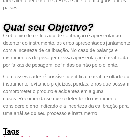
laboratório pertencente a RBC é aceito em alguns outros
países.
Qual seu Objetivo?
O objetivo do certificado de calibração é apresentar ao
detentor do instrumento, os erros apresentados juntamente
com a incerteza de calibração. No caso de balança e
instrumentos de pesagem, essa apresentação é realizada
por faixas de pesagem, definidas ou não pelo cliente.
Com esses dados é possível identificar o real resultado do
instrumento, evitando prejuízos, perdas, erros que possam
comprometer o produto e acidentes em alguns
casos. Recomenda-se que o detentor do instrumento,
considere o erro indicado e a incerteza da calibração para
uma análise do seu processo e instrumento.
Tags