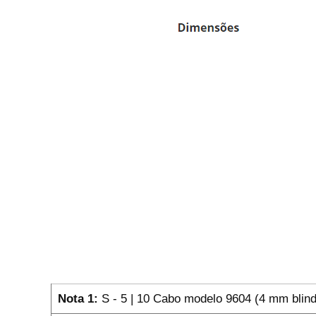
Nota 1:
S - 5 | 10 Cabo modelo 9604 (4 mm blin