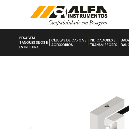
PESAGEM
CÉLULAS DE CARGA E
INDICADORES E
BAL
TANQUES SILOS E
ACESSÓRIOS
TRANSMISSORES
BANC
ESTRUTURAS