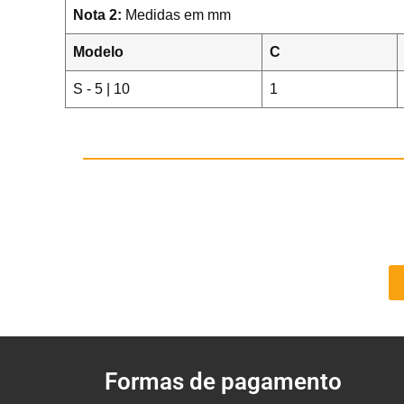
Nota 2:
Medidas em mm
Modelo
C
S - 5 | 10
1
Formas de pagamento