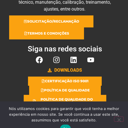
técnico, manutenção, calibração, treinamento,
ajustes, entre outros.
SOLICITAÇÃO/RECLAMAÇÃO
TERMOS E CONDIÇÕES
Siga nas redes sociais
DOWNLOADS
CERTIFICAÇÃO ISO 9001
POLÍTICA DE QUALIDADE
POLÍTICA DE QUALIDADE DO
LABORATÓRIO
Nós utilizamos cookies para garantir que você tenha a melhor
experiência em nosso site. Se você continua a usar este site,
assumimos que você está satisfeito.
Copyright © 2025 Todos os direitos reservados.