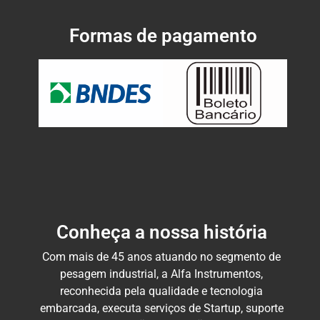
Formas de pagamento
Conheça a nossa história
Com mais de 45 anos atuando no segmento de
pesagem industrial, a Alfa Instrumentos,
reconhecida pela qualidade e tecnologia
embarcada, executa serviços de Startup, suporte