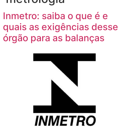
Inmetro: saiba o que é e
quais as exigências desse
órgão para as balanças