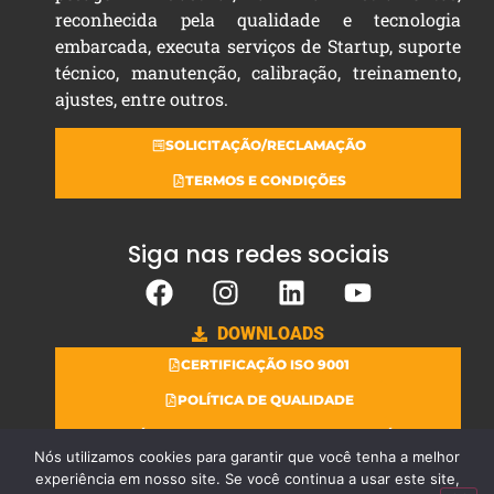
reconhecida pela qualidade e tecnologia
embarcada, executa serviços de Startup, suporte
técnico, manutenção, calibração, treinamento,
ajustes, entre outros.
SOLICITAÇÃO/RECLAMAÇÃO
TERMOS E CONDIÇÕES
Siga nas redes sociais
DOWNLOADS
CERTIFICAÇÃO ISO 9001
POLÍTICA DE QUALIDADE
POLÍTICA DE QUALIDADE DO LABORATÓRIO
Nós utilizamos cookies para garantir que você tenha a melhor
experiência em nosso site. Se você continua a usar este site,