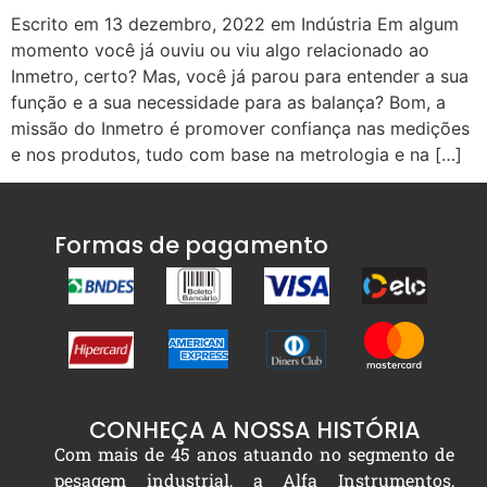
Escrito em 13 dezembro, 2022 em Indústria Em algum
momento você já ouviu ou viu algo relacionado ao
Inmetro, certo? Mas, você já parou para entender a sua
função e a sua necessidade para as balança? Bom, a
missão do Inmetro é promover confiança nas medições
e nos produtos, tudo com base na metrologia e na […]
Formas de pagamento
CONHEÇA A NOSSA HISTÓRIA
Com mais de 45 anos atuando no segmento de
pesagem industrial, a Alfa Instrumentos,