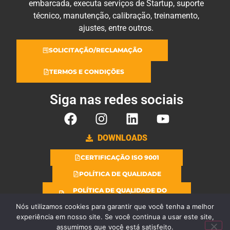
embarcada, executa serviços de Startup, suporte
técnico, manutenção, calibração, treinamento,
ajustes, entre outros.
SOLICITAÇÃO/RECLAMAÇÃO
TERMOS E CONDIÇÕES
Siga nas redes sociais
DOWNLOADS
CERTIFICAÇÃO ISO 9001
POLÍTICA DE QUALIDADE
POLÍTICA DE QUALIDADE DO
LABORATÓRIO
Nós utilizamos cookies para garantir que você tenha a melhor
experiência em nosso site. Se você continua a usar este site,
assumimos que você está satisfeito.