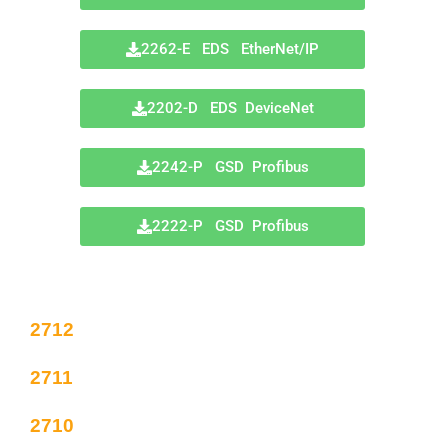
2262-E EDS EtherNet/IP
2202-D EDS DeviceNet
2242-P GSD Profibus
2222-P GSD Profibus
2712
2711
2710