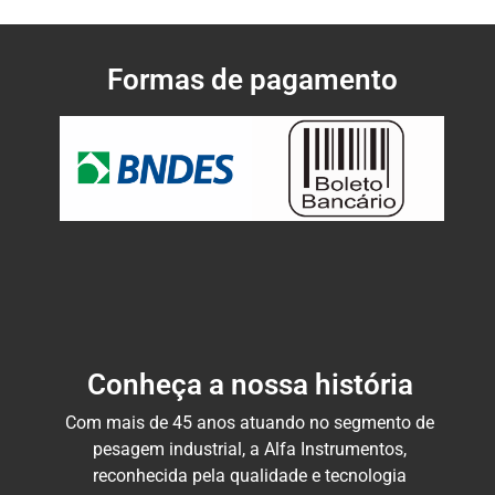
Formas de pagamento
Conheça a nossa história
Com mais de 45 anos atuando no segmento de
pesagem industrial, a Alfa Instrumentos,
reconhecida pela qualidade e tecnologia