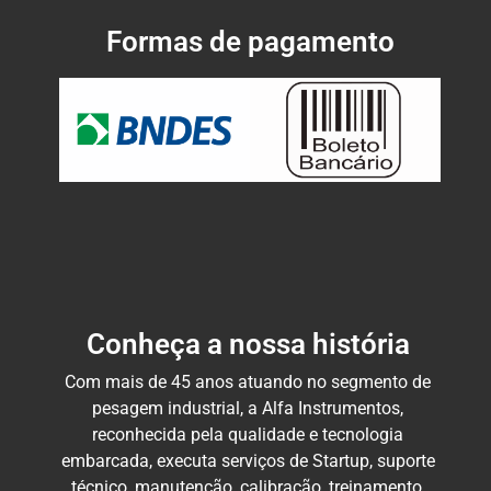
Formas de pagamento
Conheça a nossa história
Com mais de 45 anos atuando no segmento de
pesagem industrial, a Alfa Instrumentos,
reconhecida pela qualidade e tecnologia
embarcada, executa serviços de Startup, suporte
técnico, manutenção, calibração, treinamento,