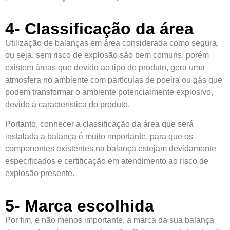
4- Classificação da área
Utilização de balanças em área considerada como segura,
ou seja, sem risco de explosão são bem comuns, porém
existem áreas que devido ao tipo de produto, gera uma
atmosfera no ambiente com partículas de poeira ou gás que
podem transformar o ambiente potencialmente explosivo,
devido à característica do produto.
Portanto, conhecer a classificação da área que será
instalada a balança é muito importante, para que os
componentes existentes na balança estejam devidamente
especificados e certificação em atendimento ao risco de
explosão presente.
5- Marca escolhida
Por fim, e não menos importante, a marca da sua balança