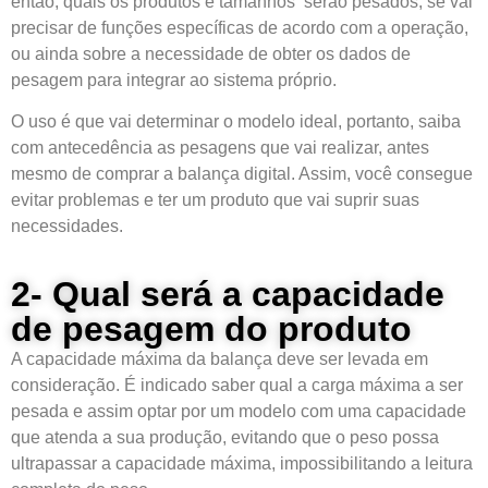
então, quais os produtos e tamanhos serão pesados, se vai
precisar de funções específicas de acordo com a operação,
ou ainda sobre a necessidade de obter os dados de
pesagem para integrar ao sistema próprio.
O uso é que vai determinar o modelo ideal, portanto, saiba
com antecedência as pesagens que vai realizar, antes
mesmo de comprar a balança digital. Assim, você consegue
evitar problemas e ter um produto que vai suprir suas
necessidades.
2- Qual será a capacidade
de pesagem do produto
A capacidade máxima da balança deve ser levada em
consideração. É indicado saber qual a carga máxima a ser
pesada e assim optar por um modelo com uma capacidade
que atenda a sua produção, evitando que o peso possa
ultrapassar a capacidade máxima, impossibilitando a leitura