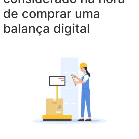
de comprar uma
balança digital