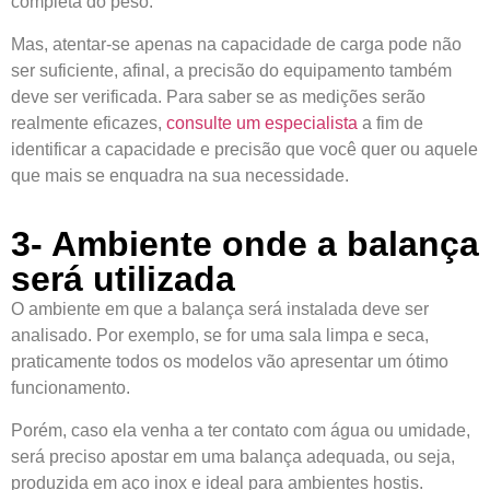
completa do peso.
Mas, atentar-se apenas na capacidade de carga pode não
ser suficiente, afinal, a precisão do equipamento também
deve ser verificada. Para saber se as medições serão
realmente eficazes,
consulte um especialista
a fim de
identificar a capacidade e precisão que você quer ou aquele
que mais se enquadra na sua necessidade.
3- Ambiente onde a balança
será utilizada
O ambiente em que a balança será instalada deve ser
analisado. Por exemplo, se for uma sala limpa e seca,
praticamente todos os modelos vão apresentar um ótimo
funcionamento.
Porém, caso ela venha a ter contato com água ou umidade,
será preciso apostar em uma balança adequada, ou seja,
produzida em aço inox e ideal para ambientes hostis.