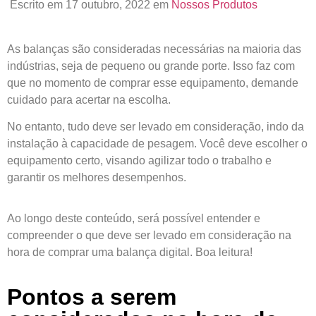
Escrito em 17 outubro, 2022 em
Nossos Produtos
As balanças são consideradas necessárias na maioria das
indústrias, seja de pequeno ou grande porte. Isso faz com
que no momento de comprar esse equipamento, demande
cuidado para acertar na escolha.
No entanto, tudo deve ser levado em consideração, indo da
instalação à capacidade de pesagem. Você deve escolher o
equipamento certo, visando agilizar todo o trabalho e
garantir os melhores desempenhos.
Ao longo deste conteúdo, será possível entender e
compreender o que deve ser levado em consideração na
hora de comprar uma balança digital. Boa leitura!
Pontos a serem