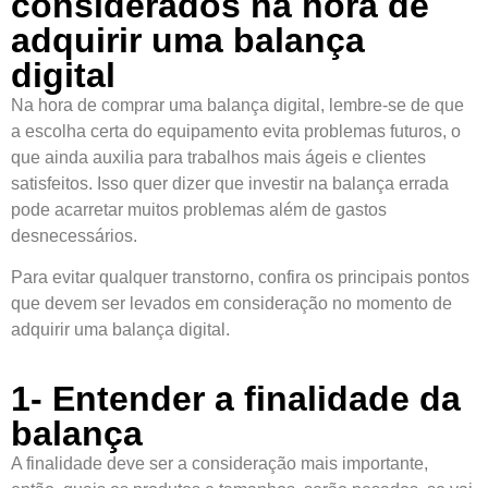
considerados na hora de
adquirir uma balança
digital
Na hora de comprar uma balança digital, lembre-se de que
a escolha certa do equipamento evita problemas futuros, o
que ainda auxilia para trabalhos mais ágeis e clientes
satisfeitos. Isso quer dizer que investir na balança errada
pode acarretar muitos problemas além de gastos
desnecessários.
Para evitar qualquer transtorno, confira os principais pontos
que devem ser levados em consideração no momento de
adquirir uma balança digital.
1- Entender a finalidade da
balança
A finalidade deve ser a consideração mais importante,