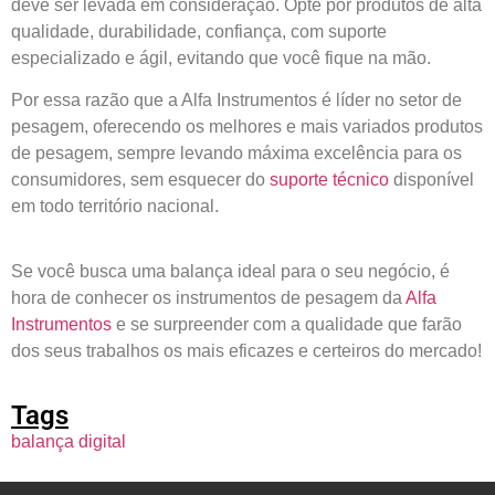
deve ser levada em consideração. Opte por produtos de alta
qualidade, durabilidade, confiança, com suporte
especializado e ágil, evitando que você fique na mão.
Por essa razão que a Alfa Instrumentos é líder no setor de
pesagem, oferecendo os melhores e mais variados produtos
de pesagem, sempre levando máxima excelência para os
consumidores, sem esquecer do
suporte técnico
disponível
em todo território nacional.
Se você busca uma balança ideal para o seu negócio, é
hora de conhecer os instrumentos de pesagem da
Alfa
Instrumentos
e se surpreender com a qualidade que farão
dos seus trabalhos os mais eficazes e certeiros do mercado!
Tags
balança digital