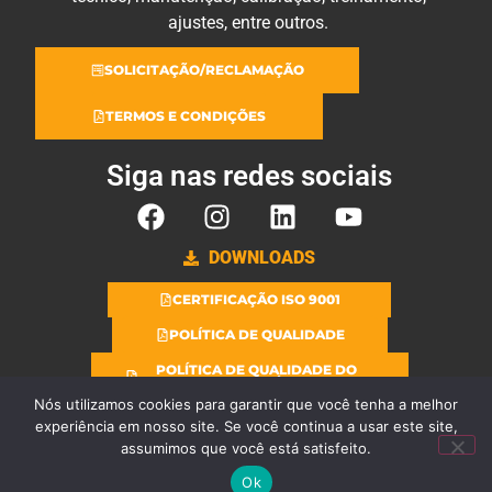
ajustes, entre outros.
SOLICITAÇÃO/RECLAMAÇÃO
TERMOS E CONDIÇÕES
Siga nas redes sociais
DOWNLOADS
CERTIFICAÇÃO ISO 9001
POLÍTICA DE QUALIDADE
POLÍTICA DE QUALIDADE DO
LABORATÓRIO
Nós utilizamos cookies para garantir que você tenha a melhor
experiência em nosso site. Se você continua a usar este site,
assumimos que você está satisfeito.
Copyright © 2025 Todos os direitos reservados.
Ok