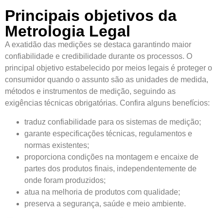
Principais objetivos da
Metrologia Legal
A exatidão das medições se destaca garantindo maior
confiabilidade e credibilidade durante os processos. O
principal objetivo estabelecido por meios legais é proteger o
consumidor quando o assunto são as unidades de medida,
métodos e instrumentos de medição, seguindo as
exigências técnicas obrigatórias. Confira alguns benefícios:
traduz confiabilidade para os sistemas de medição;
garante especificações técnicas, regulamentos e
normas existentes;
proporciona condições na montagem e encaixe de
partes dos produtos finais, independentemente de
onde foram produzidos;
atua na melhoria de produtos com qualidade;
preserva a segurança, saúde e meio ambiente.