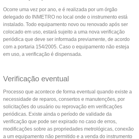
Ocorre uma vez por ano, e é realizada por um órgão
delegado do INMETRO no local onde o instrumento está
instalado. Todo equipamento novo ou renovado após ser
colocado em uso, estará sujeito a uma nova verificação
periódica que deve ser informada previamente, de acordo
com a portaria 154/2005. Caso o equipamento não esteja
em uso, a verificação é dispensada.
Verificação eventual
Processo que acontece de forma eventual quando existe a
necessidade de reparos, consertos e manutenções, por
solicitações do usuário ou reprovação em verificações
periódicas. Existe ainda o período de validade da
verificação que pode ser expirado no caso de erros,
modificações sobre as propriedades metrológicas, conexão
a um equipamento não permitido e a venda do instrumento