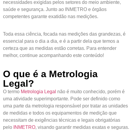
necessidades exigidas pelos setores do meio ambiente,
saúde e segurança. Junto ao INMETRO e órgãos
competentes garante exatidão nas medições.
Toda essa ciência, focada nas medições das grandezas, é
essencial para o dia a dia, e é a partir dela que temos a
certeza que as medidas estão corretas. Para entender
melhor, continue acompanhando este conteúdo!
O que é a Metrologia
Legal?
O termo
Metrologia Legal
não é muito conhecido, porém é
uma atividade superimportante. Pode ser definido como
uma parte da metrologia responsável por tratar as unidades
de medidas e todos os equipamentos de medição que
necessitam de exigências técnicas e legais obrigatórias
pelo
INMETRO
, visando garantir medidas exatas e seguras.