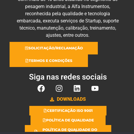
pesagem industrial, a Alfa Instrumentos,
reconhecida pela qualidade e tecnologia
embarcada, executa serviços de Startup, suporte
técnico, manutenção, calibração, treinamento,
ajustes, entre outros.
SOLICITAÇÃO/RECLAMAÇÃO
TERMOS E CONDIÇÕES
Siga nas redes sociais
DOWNLOADS
CERTIFICAÇÃO ISO 9001
POLÍTICA DE QUALIDADE
POLÍTICA DE QUALIDADE DO
LABORATÓRIO