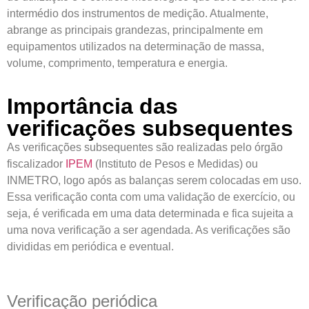
intermédio dos instrumentos de medição. Atualmente,
abrange as principais grandezas, principalmente em
equipamentos utilizados na determinação de massa,
volume, comprimento, temperatura e energia.
Importância das
verificações subsequentes
As verificações subsequentes são realizadas pelo órgão
fiscalizador
IPEM
(Instituto de Pesos e Medidas) ou
INMETRO, logo após as balanças serem colocadas em uso.
Essa verificação conta com uma validação de exercício, ou
seja, é verificada em uma data determinada e fica sujeita a
uma nova verificação a ser agendada. As verificações são
divididas em periódica e eventual.
Verificação periódica