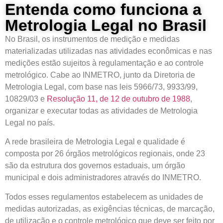
Entenda como funciona a
Metrologia Legal no Brasil
No Brasil, os instrumentos de medição e medidas
materializadas utilizadas nas atividades econômicas e nas
medições estão sujeitos à regulamentação e ao controle
metrológico. Cabe ao INMETRO, junto da Diretoria de
Metrologia Legal, com base nas leis 5966/73, 9933/99,
10829/03 e
Resolução 11, de 12 de outubro de 1988
,
organizar e executar todas as atividades de Metrologia
Legal no país.
A rede brasileira de Metrologia Legal e qualidade é
composta por 26 órgãos metrológicos regionais, onde 23
são da estrutura dos governos estaduais, um órgão
municipal e dois administradores através do INMETRO.
Todos esses regulamentos estabelecem as unidades de
medidas autorizadas, as exigências técnicas, de marcação,
de utilização e o controle metrológico que deve ser feito por