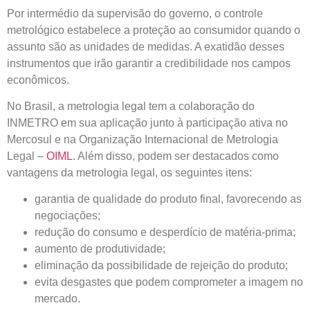
Por intermédio da supervisão do governo, o controle
metrológico estabelece a proteção ao consumidor quando o
assunto são as unidades de medidas. A exatidão desses
instrumentos que irão garantir a credibilidade nos campos
econômicos.
No Brasil, a metrologia legal tem a colaboração do
INMETRO em sua aplicação junto à participação ativa no
Mercosul e na Organização Internacional de Metrologia
Legal –
OIML
. Além disso, podem ser destacados como
vantagens da metrologia legal, os seguintes itens:
garantia de qualidade do produto final, favorecendo as
negociações;
redução do consumo e desperdício de matéria-prima;
aumento de produtividade;
eliminação da possibilidade de rejeição do produto;
evita desgastes que podem comprometer a imagem no
mercado.