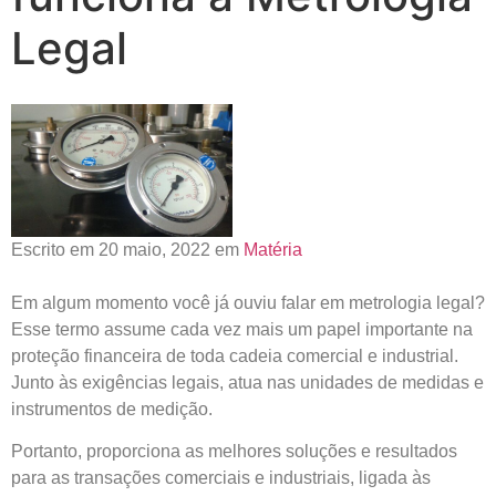
Legal
Escrito em 20 maio, 2022 em
Matéria
Em algum momento você já ouviu falar em metrologia legal?
Esse termo assume cada vez mais um papel importante na
proteção financeira de toda cadeia comercial e industrial.
Junto às exigências legais, atua nas unidades de medidas e
instrumentos de medição.
Portanto, proporciona as melhores soluções e resultados
para as transações comerciais e industriais, ligada às