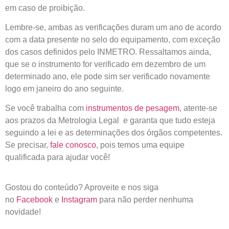
em caso de proibição.
Lembre-se, ambas as verificações duram um ano de acordo
com a data presente no selo do equipamento, com exceção
dos casos definidos pelo INMETRO. Ressaltamos ainda,
que se o instrumento for verificado em dezembro de um
determinado ano, ele pode sim ser verificado novamente
logo em janeiro do ano seguinte.
Se você trabalha com
instrumentos de pesagem
, atente-se
aos prazos da Metrologia Legal e garanta que tudo esteja
seguindo a lei e as determinações dos órgãos competentes.
Se precisar,
fale conosco
, pois temos uma equipe
qualificada para ajudar você!
Gostou do conteúdo? Aproveite e nos siga
no
Facebook
e
Instagram
para não perder nenhuma
novidade!